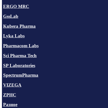
ERGO MRC
GssLab
Kubera Pharma
Lyka Labs
Pharmacom Labs
Sci Pharma Tech
SP Laboratories
SpectrumPharma
VIZEGA
ZPHC
Разное