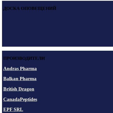
ДОСКА ОПОВЕЩЕНИЙ
ПРОИЗВОДИТЕЛИ
Andras Pharma
Balkan Pharma
British Dragon
CanadaPeptides
EPF SRL