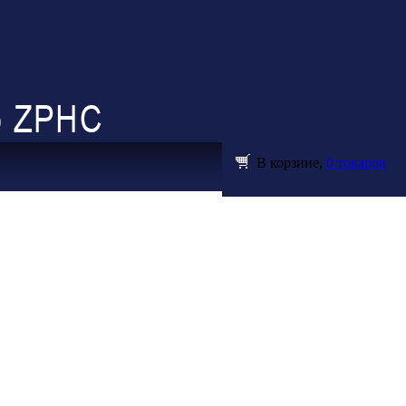
В корзине,
0 товаров