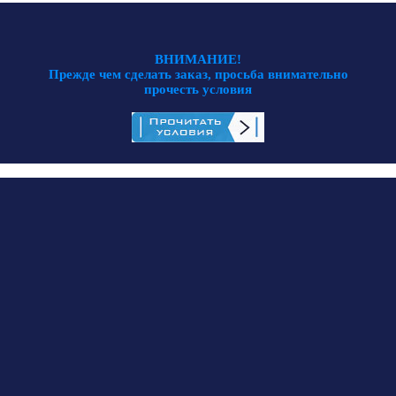
ВНИМАНИЕ!
Прежде чем сделать заказ, просьба внимательно
прочесть условия