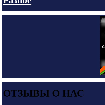
Разное
ОТЗЫВЫ О НАС