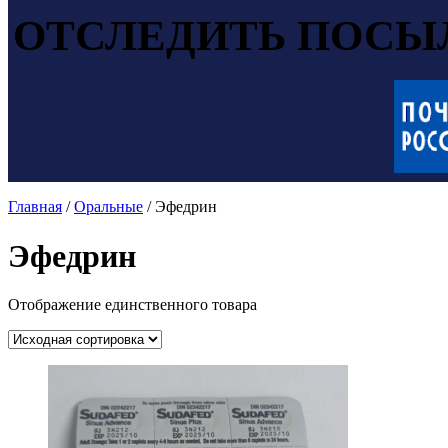
ОТСЛЕДИТЬ ПОСЫ
Главная
/
Оральные
/ Эфедрин
Эфедрин
Отображение единственного товара