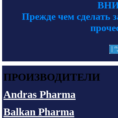
ВН
Прежде чем сделать з
проче
ПРОИЗВОДИТЕЛИ
Andras Pharma
Balkan Pharma