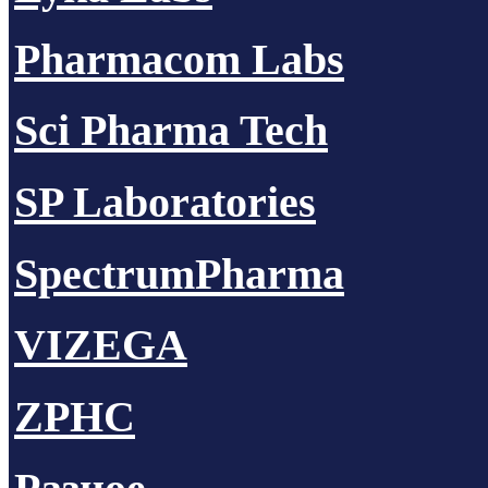
Pharmacom Labs
Sci Pharma Tech
SP Laboratories
SpectrumPharma
VIZEGA
ZPHC