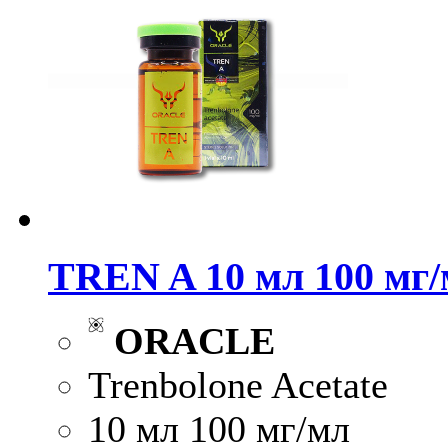
TREN A 10 мл 100 мг
ORACLE
Trenbolone Acetate
10 мл 100 мг/мл