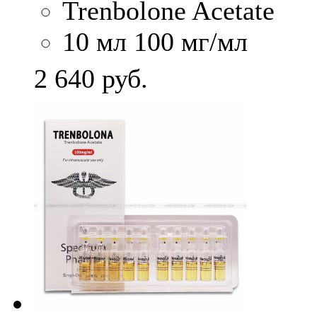
Trenbolone Acetate
10 мл 100 мг/мл
2 640
руб.