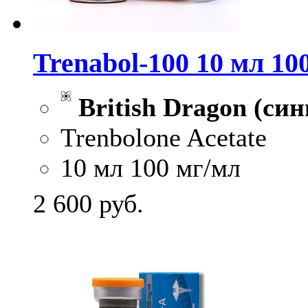
Trenabol-100 10 мл 10
British Dragon (син
Trenbolone Acetate
10 мл 100 мг/мл
2 600
руб.