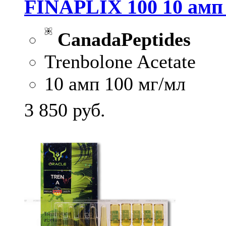
FINAPLIX 100 10 амп 
CanadaPeptides
Trenbolone Acetate
10 амп 100 мг/мл
3 850
руб.