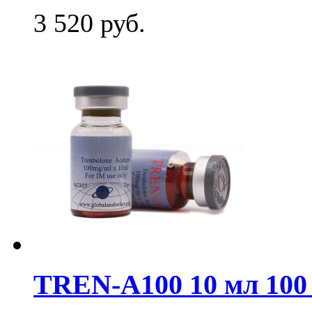
3 520
руб.
TREN-A100 10 мл 100