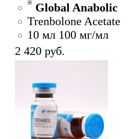
Global Anabolic
Trenbolone Acetate
10 мл 100 мг/мл
2 420
руб.