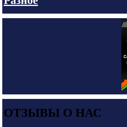
Разное
ОТЗЫВЫ О НАС