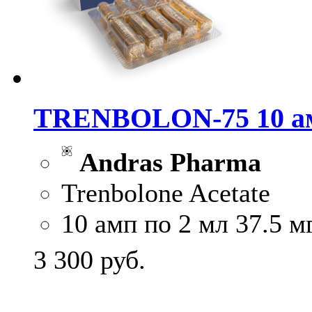
TRENBOLON-75 10 амп
Andras Pharma
Trenbolone Acetate
10 амп по 2 мл 37.5 м
3 300
руб.