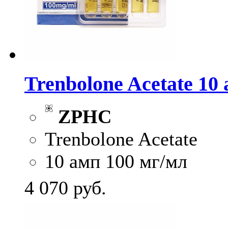
Trenbolone Acetate 10
ZPHC
Trenbolone Acetate
10 амп 100 мг/мл
4 070
руб.