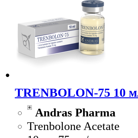
TRENBOLON-75 10 мл
Andras Pharma
Trenbolone Acetate