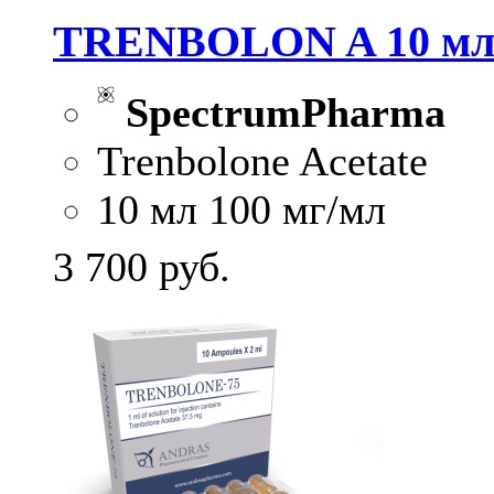
TRENBOLON A 10 мл 
SpectrumPharma
Trenbolone Acetate
10 мл 100 мг/мл
3 700
руб.