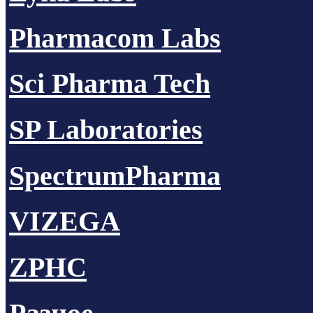
Pharmacom Labs
Sci Pharma Tech
SP Laboratories
SpectrumPharma
VIZEGA
ZPHC