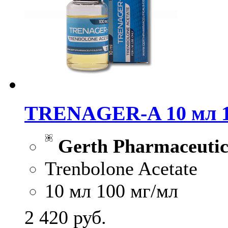
TRENAGER-A 10 мл 1
Gerth Pharmaceutic
Trenbolone Acetate
10 мл 100 мг/мл
2 420
руб.