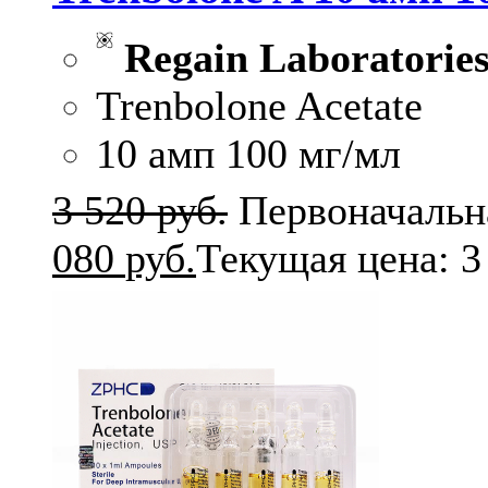
Regain Laboratorie
Trenbolone Acetate
10 амп 100 мг/мл
3 520
руб.
Первоначальна
080
руб.
Текущая цена: 3 