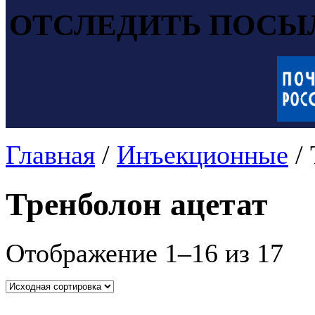
ОТСЛЕДИТЬ ПОСЫ
Главная
/
Инъекционные
/ 
Тренболон ацетат
Отображение 1–16 из 17