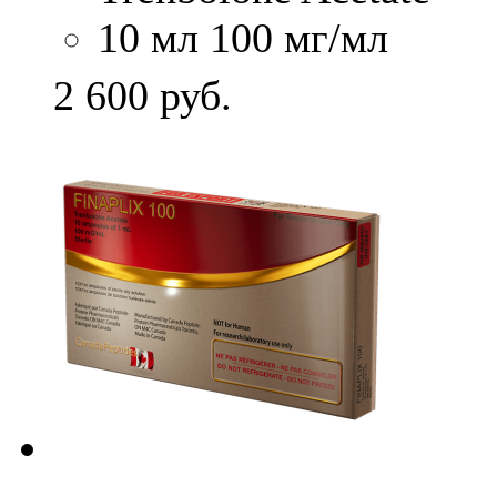
10 мл 100 мг/мл
2 600
руб.