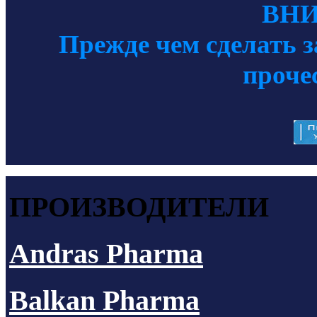
ВН
Прежде чем сделать з
проче
ПРОИЗВОДИТЕЛИ
Andras Pharma
Balkan Pharma