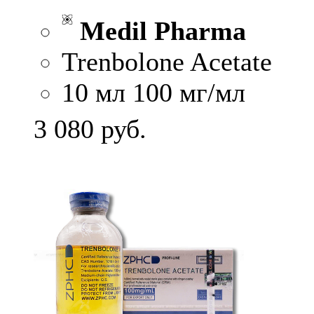
Medil Pharma
Trenbolone Acetate
10 мл 100 мг/мл
3 080
руб.