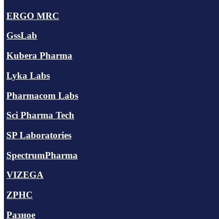
ERGO MRC
GssLab
Kubera Pharma
Lyka Labs
Pharmacom Labs
Sci Pharma Tech
SP Laboratories
SpectrumPharma
VIZEGA
ZPHC
Разное