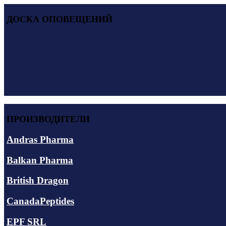
ДОСКА ОПОВЕЩЕНИЙ
ПРОИЗВОДИТЕЛИ
Andras Pharma
Balkan Pharma
British Dragon
CanadaPeptides
EPF SRL