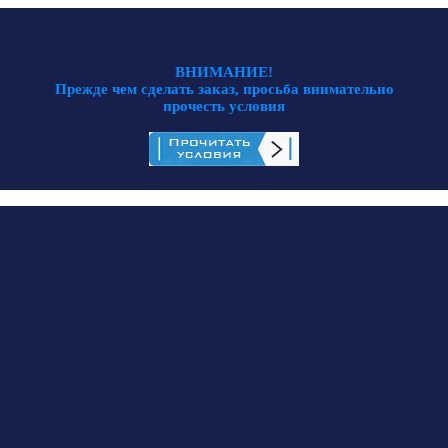
ВНИМАНИЕ!
Прежде чем сделать заказ, просьба внимательно
прочесть условия