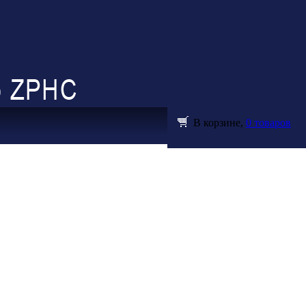
В корзине,
0 товаров