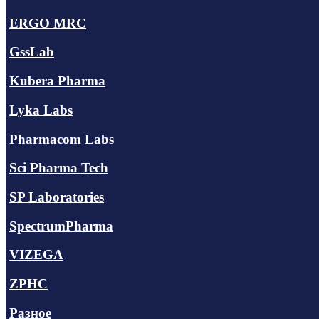
ERGO MRC
GssLab
Kubera Pharma
Lyka Labs
Pharmacom Labs
Sci Pharma Tech
SP Laboratories
SpectrumPharma
VIZEGA
ZPHC
Разное