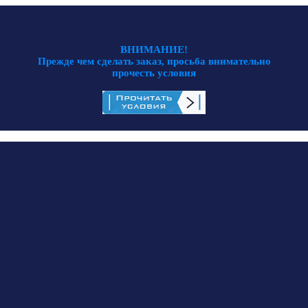
ВНИМАНИЕ!
Прежде чем сделать заказ, просьба внимательно
прочесть условия