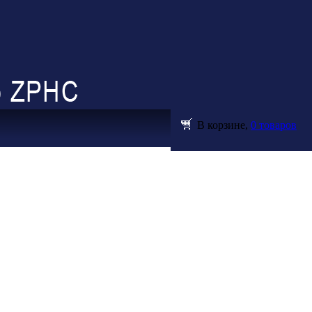
В корзине,
0 товаров