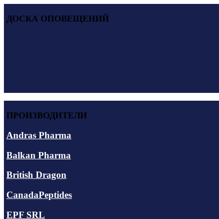
ДОСКА ОПОВЕЩЕНИЙ
ПРОИЗВОДИТЕЛИ
Andras Pharma
Balkan Pharma
British Dragon
CanadaPeptides
EPF SRL